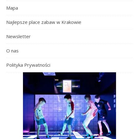
Mapa
Najlepsze place zabaw w Krakowie
Newsletter
O nas
Polityka Prywatności