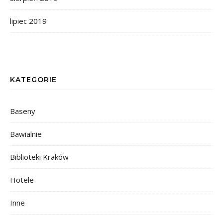
lipiec 2019
KATEGORIE
Baseny
Bawialnie
Biblioteki Kraków
Hotele
Inne