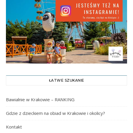
ŁATWE SZUKANIE
Bawialnie w Krakowie – RANKING
Gdzie z dzieckiem na obiad w Krakowie i okolicy?
Kontakt