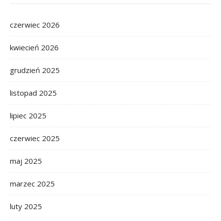
czerwiec 2026
kwiecień 2026
grudzień 2025
listopad 2025
lipiec 2025
czerwiec 2025
maj 2025
marzec 2025
luty 2025