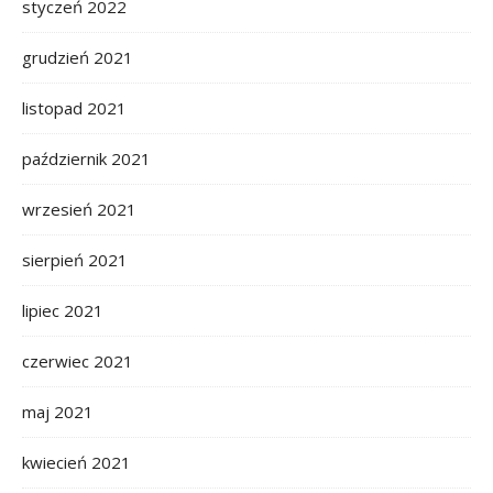
styczeń 2022
grudzień 2021
listopad 2021
październik 2021
wrzesień 2021
sierpień 2021
lipiec 2021
czerwiec 2021
maj 2021
kwiecień 2021