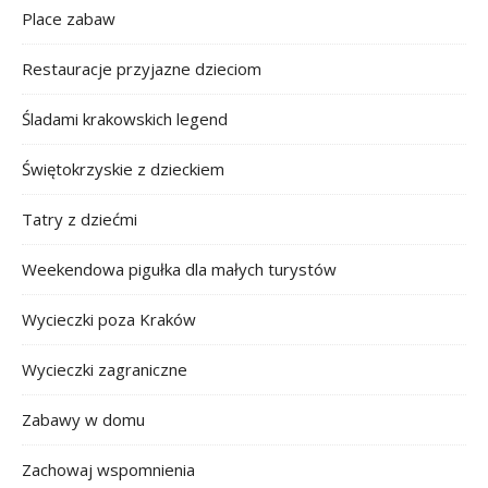
Place zabaw
Restauracje przyjazne dzieciom
Śladami krakowskich legend
Świętokrzyskie z dzieckiem
Tatry z dziećmi
Weekendowa pigułka dla małych turystów
Wycieczki poza Kraków
Wycieczki zagraniczne
Zabawy w domu
Zachowaj wspomnienia