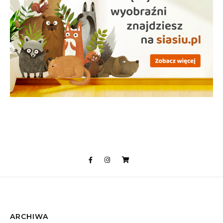
ARCHIWA