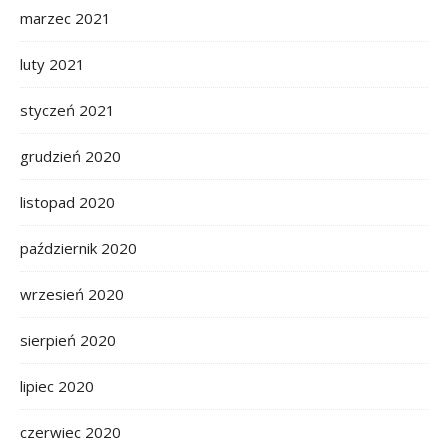
marzec 2021
luty 2021
styczeń 2021
grudzień 2020
listopad 2020
październik 2020
wrzesień 2020
sierpień 2020
lipiec 2020
czerwiec 2020