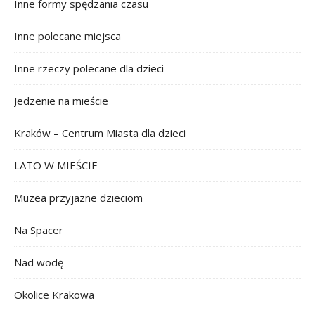
Inne formy spędzania czasu
Inne polecane miejsca
Inne rzeczy polecane dla dzieci
Jedzenie na mieście
Kraków – Centrum Miasta dla dzieci
LATO W MIEŚCIE
Muzea przyjazne dzieciom
Na Spacer
Nad wodę
Okolice Krakowa