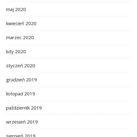
maj 2020
kwiecień 2020
marzec 2020
luty 2020
styczeń 2020
grudzień 2019
listopad 2019
październik 2019
wrzesień 2019
sierpień 2019