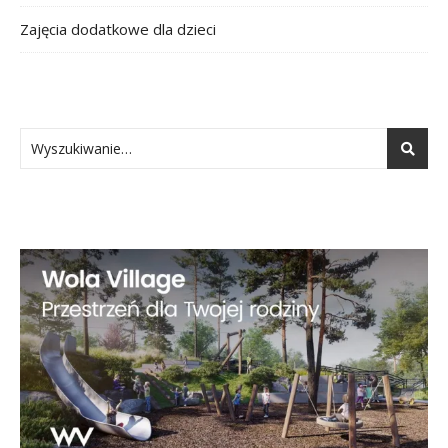
Zajęcia dodatkowe dla dzieci