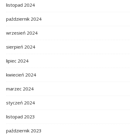
listopad 2024
październik 2024
wrzesień 2024
sierpień 2024
lipiec 2024
kwiecień 2024
marzec 2024
styczeń 2024
listopad 2023
październik 2023