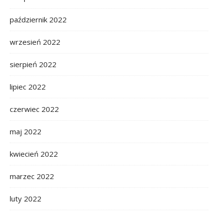
październik 2022
wrzesień 2022
sierpień 2022
lipiec 2022
czerwiec 2022
maj 2022
kwiecień 2022
marzec 2022
luty 2022