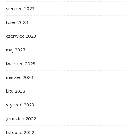
sierpień 2023
lipiec 2023
czerwiec 2023
maj 2023
kwiecień 2023
marzec 2023
luty 2023
styczeń 2023
grudzień 2022
listopad 2022