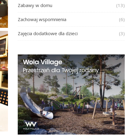
Zabawy w domu
(13)
Zachowaj wspomnienia
(6)
Zajęcia dodatkowe dla dzieci
(3)