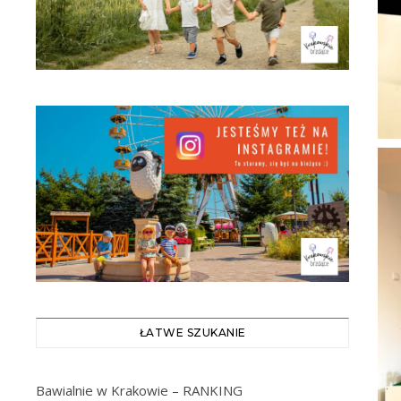
ŁATWE SZUKANIE
Bawialnie w Krakowie – RANKING