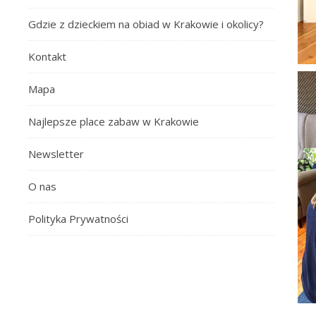
Gdzie z dzieckiem na obiad w Krakowie i okolicy?
Kontakt
Mapa
Najlepsze place zabaw w Krakowie
Newsletter
O nas
Polityka Prywatności