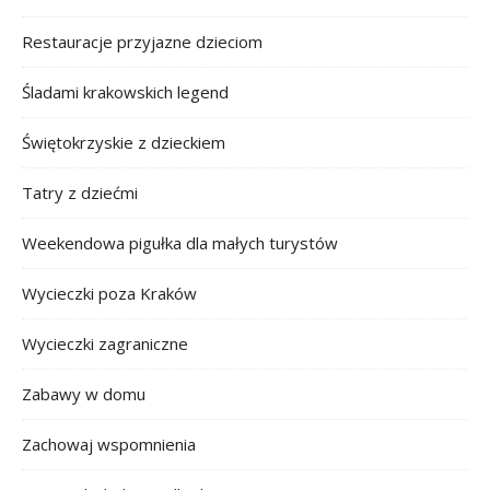
Restauracje przyjazne dzieciom
Śladami krakowskich legend
Świętokrzyskie z dzieckiem
Tatry z dziećmi
Weekendowa pigułka dla małych turystów
Wycieczki poza Kraków
Wycieczki zagraniczne
Zabawy w domu
Zachowaj wspomnienia