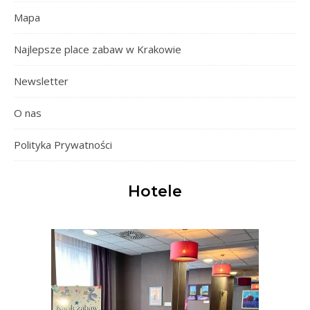
Mapa
Najlepsze place zabaw w Krakowie
Newsletter
O nas
Polityka Prywatności
Hotele