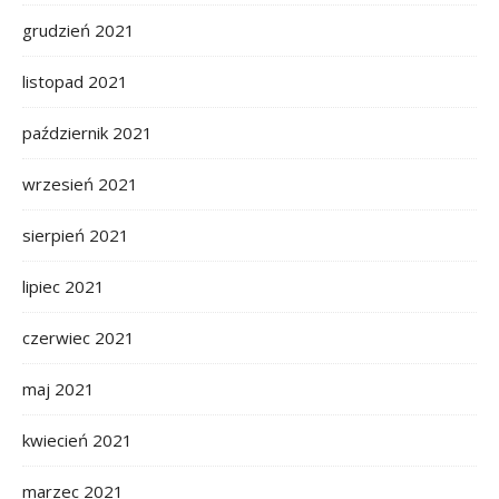
grudzień 2021
listopad 2021
październik 2021
wrzesień 2021
sierpień 2021
lipiec 2021
czerwiec 2021
maj 2021
kwiecień 2021
marzec 2021