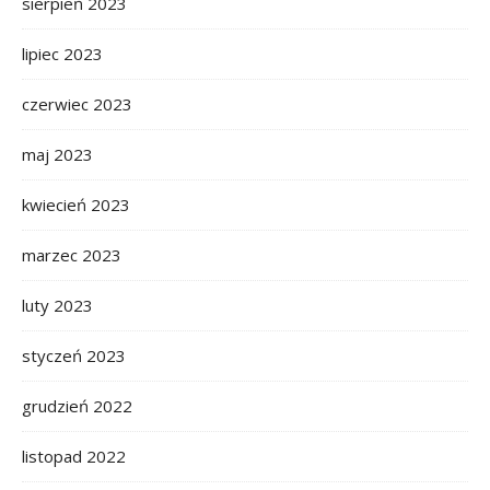
sierpień 2023
lipiec 2023
czerwiec 2023
maj 2023
kwiecień 2023
marzec 2023
luty 2023
styczeń 2023
grudzień 2022
listopad 2022