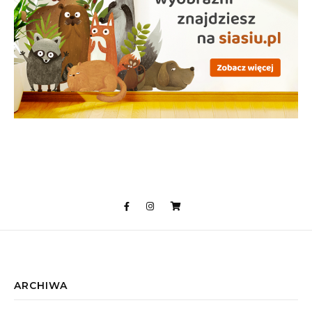
ARCHIWA