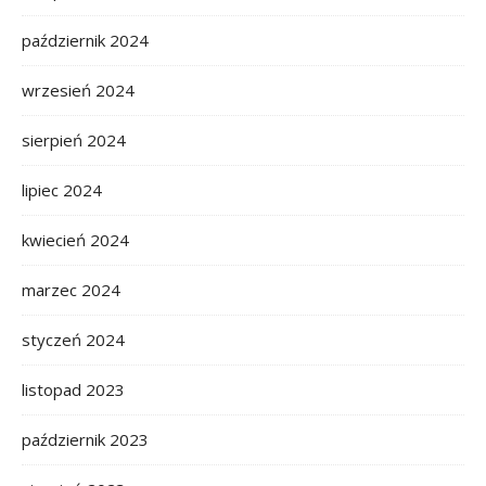
październik 2024
wrzesień 2024
sierpień 2024
lipiec 2024
kwiecień 2024
marzec 2024
styczeń 2024
listopad 2023
październik 2023