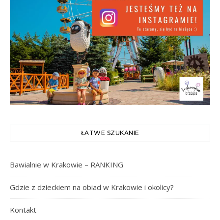
ŁATWE SZUKANIE
Bawialnie w Krakowie – RANKING
Gdzie z dzieckiem na obiad w Krakowie i okolicy?
Kontakt