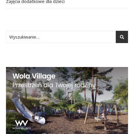
Zajęcia dodatkowe dla dzieci