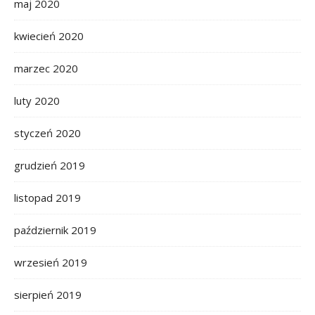
maj 2020
kwiecień 2020
marzec 2020
luty 2020
styczeń 2020
grudzień 2019
listopad 2019
październik 2019
wrzesień 2019
sierpień 2019