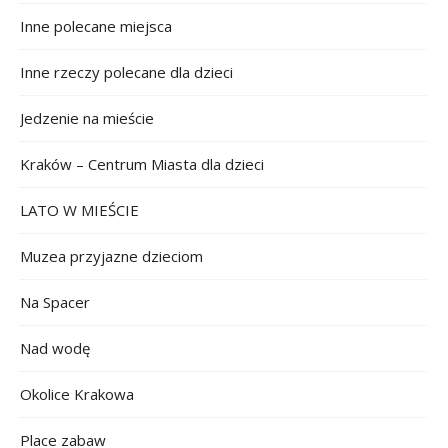
Inne polecane miejsca
Inne rzeczy polecane dla dzieci
Jedzenie na mieście
Kraków – Centrum Miasta dla dzieci
LATO W MIEŚCIE
Muzea przyjazne dzieciom
Na Spacer
Nad wodę
Okolice Krakowa
Place zabaw