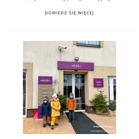
DOWIEDZ SIĘ WIĘCEJ