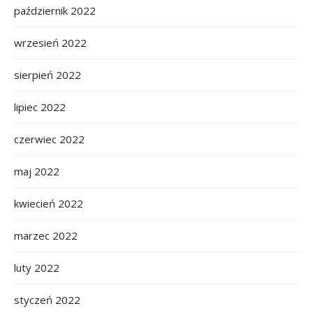
październik 2022
wrzesień 2022
sierpień 2022
lipiec 2022
czerwiec 2022
maj 2022
kwiecień 2022
marzec 2022
luty 2022
styczeń 2022