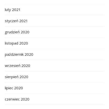
luty 2021
styczeń 2021
grudzień 2020
listopad 2020
październik 2020
wrzesień 2020
sierpień 2020
lipiec 2020
czerwiec 2020