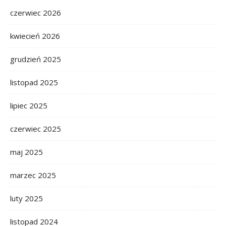
czerwiec 2026
kwiecień 2026
grudzień 2025
listopad 2025
lipiec 2025
czerwiec 2025
maj 2025
marzec 2025
luty 2025
listopad 2024