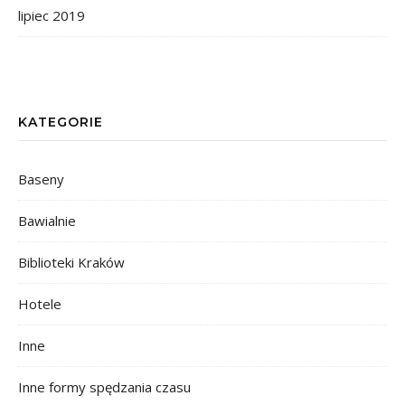
lipiec 2019
KATEGORIE
Baseny
Bawialnie
Biblioteki Kraków
Hotele
Inne
Inne formy spędzania czasu