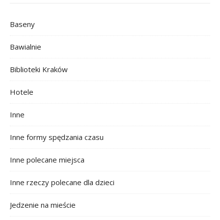
Baseny
Bawialnie
Biblioteki Kraków
Hotele
Inne
Inne formy spędzania czasu
Inne polecane miejsca
Inne rzeczy polecane dla dzieci
Jedzenie na mieście