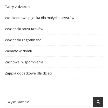
Tatry z dziećmi
Weekendowa pigułka dla małych turystów
Wycieczki poza Kraków
Wycieczki zagraniczne
Zabawy w domu
Zachowaj wspomnienia
Zajęcia dodatkowe dla dzieci