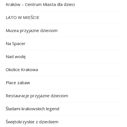
Kraków – Centrum Miasta dla dzieci
LATO W MIEŚCIE
Muzea przyjazne dzieciom
Na Spacer
Nad wodę
Okolice Krakowa
Place zabaw
Restauracje przyjazne dzieciom
Śladami krakowskich legend
Świętokrzyskie z dzieckiem