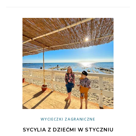
WYCIECZKI ZAGRANICZNE
SYCYLIA Z DZIEĆMI W STYCZNIU