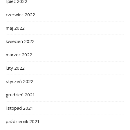
lipiec 2022
czerwiec 2022
maj 2022
kwiecień 2022
marzec 2022
luty 2022
styczeń 2022
grudzień 2021
listopad 2021
październik 2021