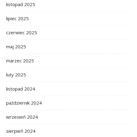
listopad 2025
lipiec 2025
czerwiec 2025
maj 2025
marzec 2025
luty 2025
listopad 2024
październik 2024
wrzesień 2024
sierpień 2024