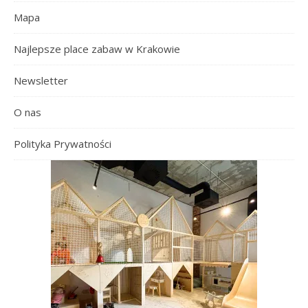
Mapa
Najlepsze place zabaw w Krakowie
Newsletter
O nas
Polityka Prywatności