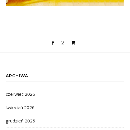
ARCHIWA
czerwiec 2026
kwiecień 2026
grudzień 2025