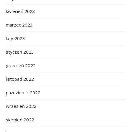
kwiecień 2023
marzec 2023
luty 2023
styczeń 2023
grudzień 2022
listopad 2022
październik 2022
wrzesień 2022
sierpień 2022