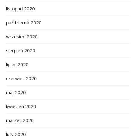
listopad 2020
październik 2020
wrzesień 2020
sierpień 2020
lipiec 2020
czerwiec 2020
maj 2020
kwiecień 2020
marzec 2020
luty 2020