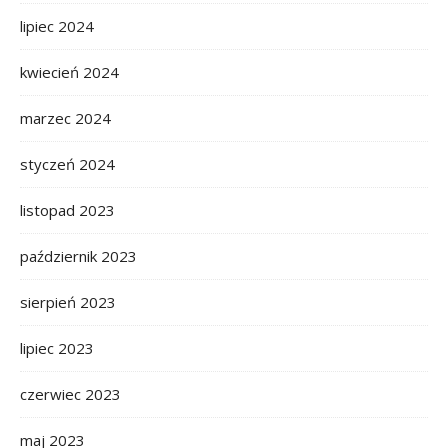
lipiec 2024
kwiecień 2024
marzec 2024
styczeń 2024
listopad 2023
październik 2023
sierpień 2023
lipiec 2023
czerwiec 2023
maj 2023