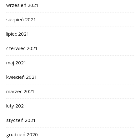
wrzesień 2021
sierpień 2021
lipiec 2021
czerwiec 2021
maj 2021
kwiecień 2021
marzec 2021
luty 2021
styczeń 2021
grudzień 2020