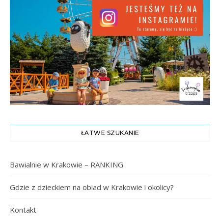
ŁATWE SZUKANIE
Bawialnie w Krakowie – RANKING
Gdzie z dzieckiem na obiad w Krakowie i okolicy?
Kontakt