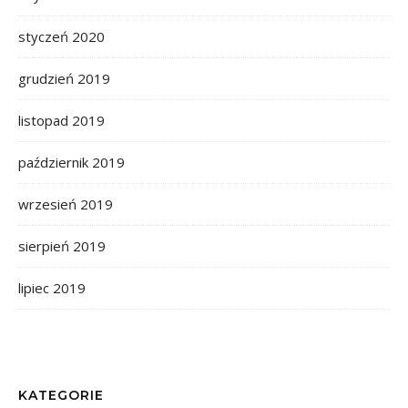
styczeń 2020
grudzień 2019
listopad 2019
październik 2019
wrzesień 2019
sierpień 2019
lipiec 2019
KATEGORIE