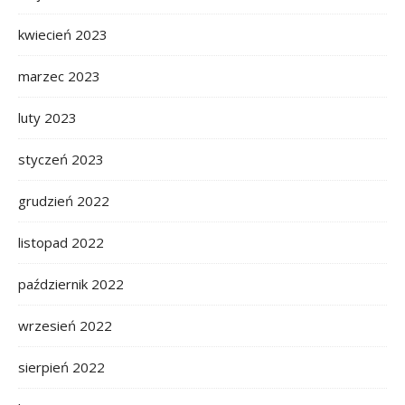
kwiecień 2023
marzec 2023
luty 2023
styczeń 2023
grudzień 2022
listopad 2022
październik 2022
wrzesień 2022
sierpień 2022