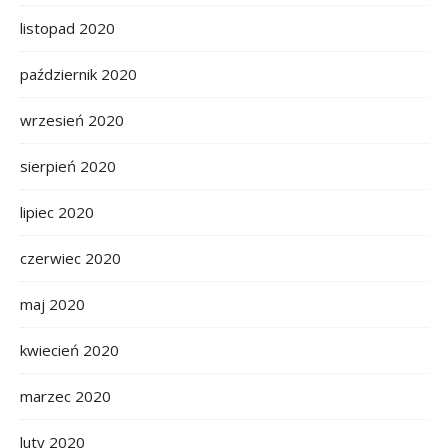
listopad 2020
październik 2020
wrzesień 2020
sierpień 2020
lipiec 2020
czerwiec 2020
maj 2020
kwiecień 2020
marzec 2020
luty 2020