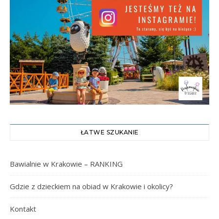
ŁATWE SZUKANIE
Bawialnie w Krakowie – RANKING
Gdzie z dzieckiem na obiad w Krakowie i okolicy?
Kontakt