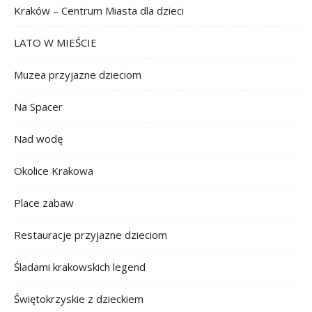
Kraków – Centrum Miasta dla dzieci
LATO W MIEŚCIE
Muzea przyjazne dzieciom
Na Spacer
Nad wodę
Okolice Krakowa
Place zabaw
Restauracje przyjazne dzieciom
Śladami krakowskich legend
Świętokrzyskie z dzieckiem