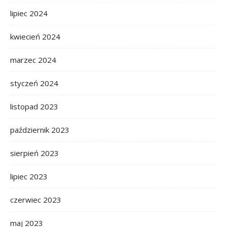
lipiec 2024
kwiecień 2024
marzec 2024
styczeń 2024
listopad 2023
październik 2023
sierpień 2023
lipiec 2023
czerwiec 2023
maj 2023