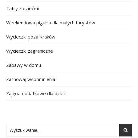
Tatry z dziećmi
Weekendowa pigułka dla małych turystów
Wycieczki poza Kraków
Wycieczki zagraniczne
Zabawy w domu
Zachowaj wspomnienia
Zajęcia dodatkowe dla dzieci