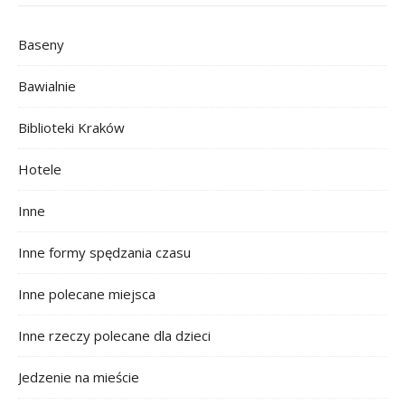
Baseny
Bawialnie
Biblioteki Kraków
Hotele
Inne
Inne formy spędzania czasu
Inne polecane miejsca
Inne rzeczy polecane dla dzieci
Jedzenie na mieście