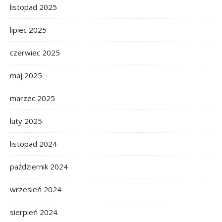
listopad 2025
lipiec 2025
czerwiec 2025
maj 2025
marzec 2025
luty 2025
listopad 2024
październik 2024
wrzesień 2024
sierpień 2024