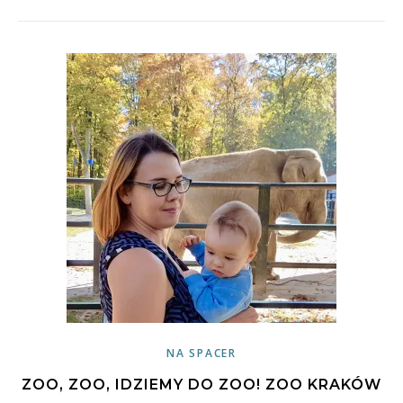
NA SPACER
ZOO, ZOO, IDZIEMY DO ZOO! ZOO KRAKÓW