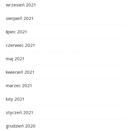
wrzesień 2021
sierpień 2021
lipiec 2021
czerwiec 2021
maj 2021
kwiecień 2021
marzec 2021
luty 2021
styczeń 2021
grudzień 2020