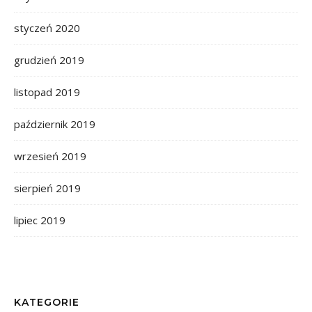
styczeń 2020
grudzień 2019
listopad 2019
październik 2019
wrzesień 2019
sierpień 2019
lipiec 2019
KATEGORIE