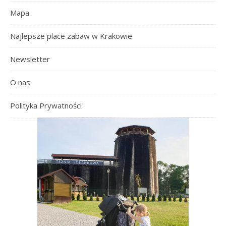
Mapa
Najlepsze place zabaw w Krakowie
Newsletter
O nas
Polityka Prywatności