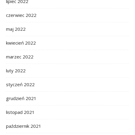
lipiec 2022
czerwiec 2022
maj 2022
kwiecień 2022
marzec 2022
luty 2022
styczeń 2022
grudzień 2021
listopad 2021
październik 2021