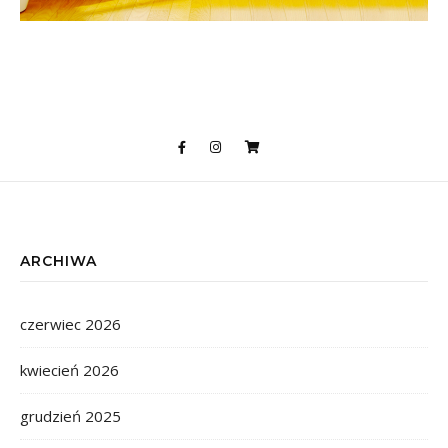
ARCHIWA
czerwiec 2026
kwiecień 2026
grudzień 2025