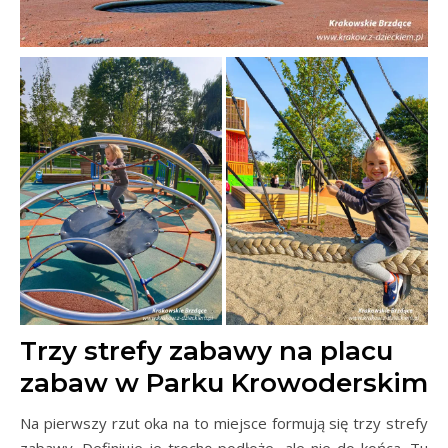
Trzy strefy zabawy na placu
zabaw w Parku Krowoderskim
Na pierwszy rzut oka na to miejsce formują się trzy strefy