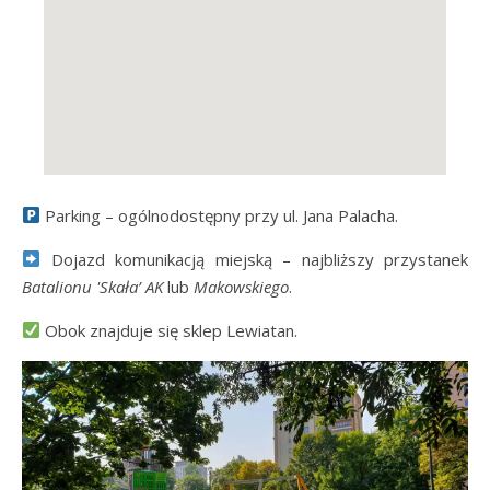
Parking – ogólnodostępny przy ul. Jana Palacha.
Dojazd komunikacją miejską – najbliższy przystanek
Batalionu 'Skała’ AK
lub
Makowskiego
.
Obok znajduje się sklep Lewiatan.