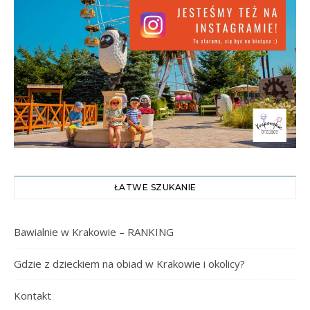
ŁATWE SZUKANIE
Bawialnie w Krakowie – RANKING
Gdzie z dzieckiem na obiad w Krakowie i okolicy?
Kontakt