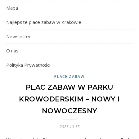
Mapa
Najlepsze place zabaw w Krakowie
Newsletter
O nas
Polityka Prywatności
PLACE ZABAW
PLAC ZABAW W PARKU
KROWODERSKIM – NOWY I
NOWOCZESNY
2021-10-17