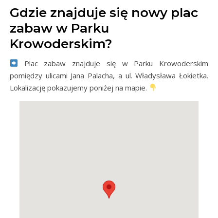
Gdzie znajduje się nowy plac
zabaw w Parku
Krowoderskim?
Plac zabaw znajduje się w Parku Krowoderskim
pomiędzy ulicami Jana Palacha, a ul. Władysława Łokietka.
Lokalizację pokazujemy poniżej na mapie.