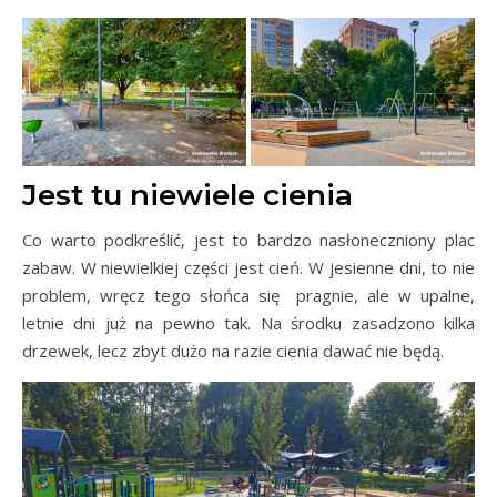
Jest tu niewiele cienia
Co warto podkreślić, jest to bardzo nasłoneczniony plac
zabaw. W niewielkiej części jest cień. W jesienne dni, to nie
problem, wręcz tego słońca się pragnie, ale w upalne,
letnie dni już na pewno tak. Na środku zasadzono kilka
drzewek, lecz zbyt dużo na razie cienia dawać nie będą.